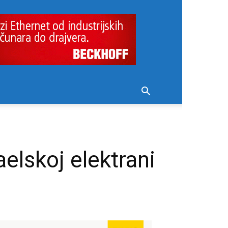
elskoj elektrani