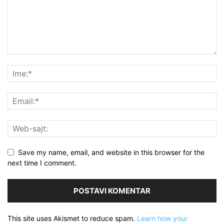
Save my name, email, and website in this browser for the
next time I comment.
This site uses Akismet to reduce spam.
Learn how your