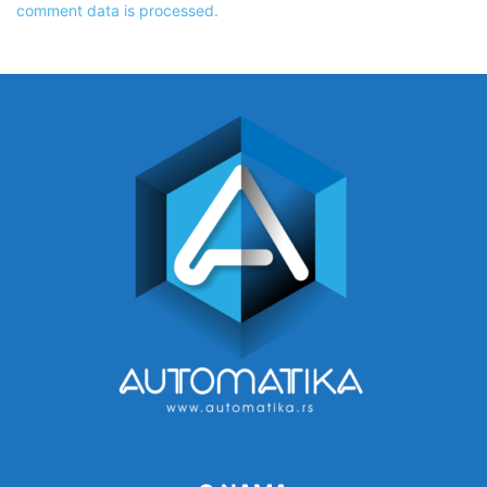
comment data is processed.