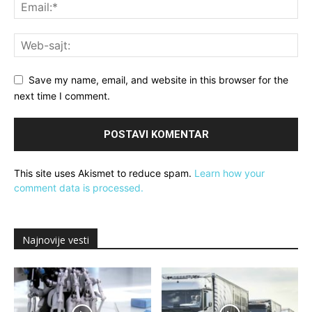
Save my name, email, and website in this browser for the
next time I comment.
This site uses Akismet to reduce spam.
Learn how your
comment data is processed.
Najnovije vesti