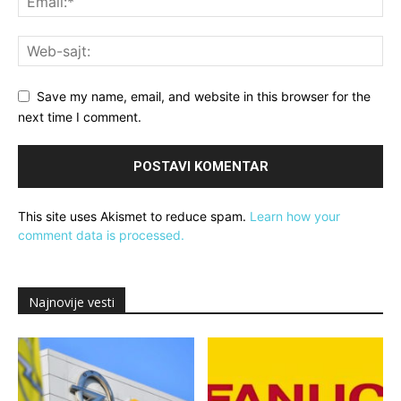
Save my name, email, and website in this browser for the
next time I comment.
This site uses Akismet to reduce spam.
Learn how your
comment data is processed.
Najnovije vesti