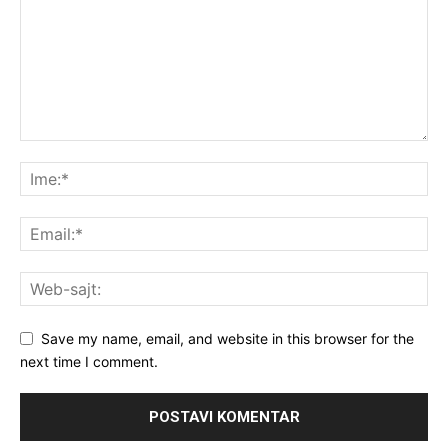
Save my name, email, and website in this browser for the
next time I comment.