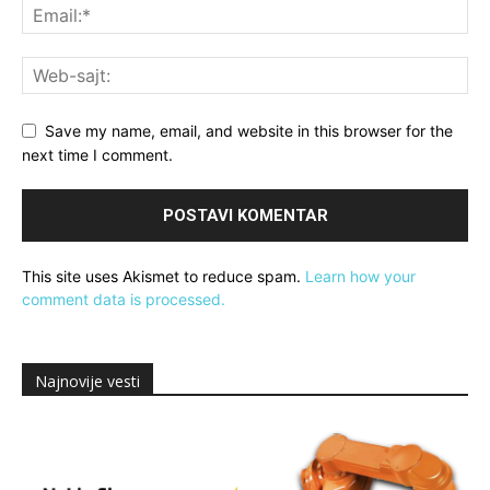
Save my name, email, and website in this browser for the
next time I comment.
This site uses Akismet to reduce spam.
Learn how your
comment data is processed.
Najnovije vesti